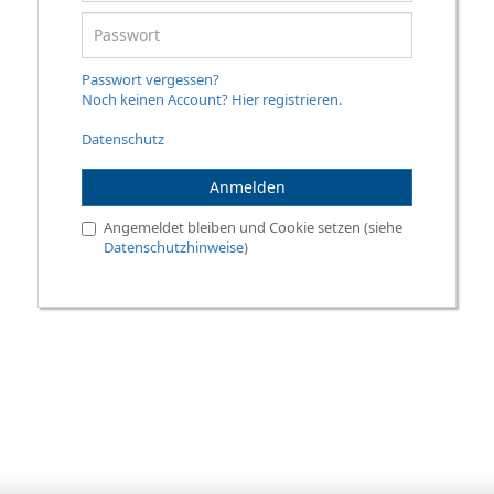
Passwort vergessen?
Noch keinen Account? Hier registrieren.
Datenschutz
Anmelden
Angemeldet bleiben und Cookie setzen (siehe
Datenschutzhinweise
)